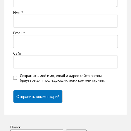
Имя
*
Email
*
Сайт
Сохранить моё имя, email и адрес сайта в этом
браузере для последующих моих комментариев.
Поиск