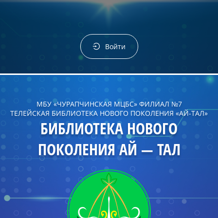
Войти
МБУ «ЧУРАПЧИНСКАЯ МЦБС» ФИЛИАЛ №7
ТЕЛЕЙСКАЯ БИБЛИОТЕКА НОВОГО ПОКОЛЕНИЯ «АЙ-ТАЛ»
БИБЛИОТЕКА НОВОГО
ПОКОЛЕНИЯ АЙ — ТАЛ