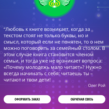
“Любовь к книге возникает, когда за
текстом стоят не только буквы, но и
смысл, который если не понятен, то о нем
можно поговорить за семейным столом. В
этом случае книга становится членом
семьи, и тогда уже не возникает вопроса:
«Почему молодежь мало читает»? Нужно
всегда начинать с себя: читаешь ты –
читают и твои дети!
Олег Рой
ОФОРМИТЬ ЗАКАЗ
ОБРАТНАЯ СВЯЗЬ