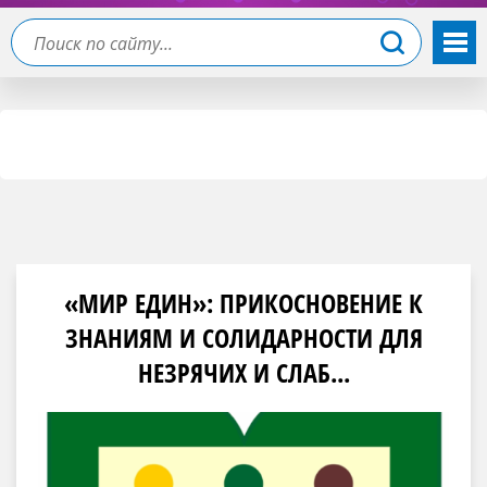
«МИР ЕДИН»: ПРИКОСНОВЕНИЕ К
ЗНАНИЯМ И СОЛИДАРНОСТИ ДЛЯ
НЕЗРЯЧИХ И СЛАБ...