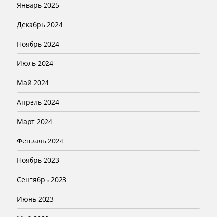
Январь 2025
Декабрь 2024
Ноябрь 2024
Июль 2024
Май 2024
Апрель 2024
Март 2024
Февраль 2024
Ноябрь 2023
Сентябрь 2023
Июнь 2023