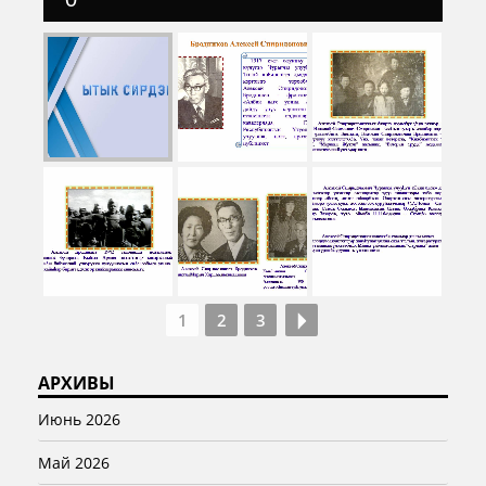
1
2
3
АРХИВЫ
Июнь 2026
Май 2026