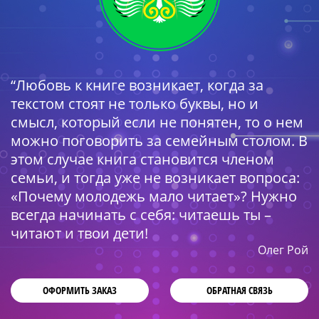
“Любовь к книге возникает, когда за
текстом стоят не только буквы, но и
смысл, который если не понятен, то о нем
можно поговорить за семейным столом. В
этом случае книга становится членом
семьи, и тогда уже не возникает вопроса:
«Почему молодежь мало читает»? Нужно
всегда начинать с себя: читаешь ты –
читают и твои дети!
Олег Рой
ОФОРМИТЬ ЗАКАЗ
ОБРАТНАЯ СВЯЗЬ