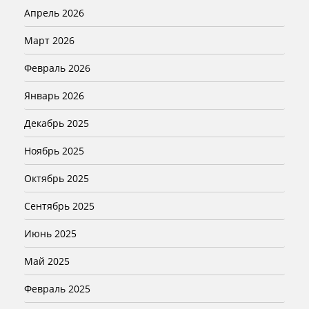
Апрель 2026
Март 2026
Февраль 2026
Январь 2026
Декабрь 2025
Ноябрь 2025
Октябрь 2025
Сентябрь 2025
Июнь 2025
Май 2025
Февраль 2025