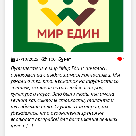
27/10/2025
106
нет
1
Путешествие в мир “Мир Един” началось
с знакомства с выдающимися личностями. Мы
узнали о тех, кто, несмотря на трудности со
зрением, оставил яркий след в истории,
культуре и науке. Это были люди, чьи имена
звучат как символы стойкости, таланта и
несгибаемой воли. Слушая их истории, мы
убеждались, что ограничения зрения не
являются преградой для достижения великих
целей. […]