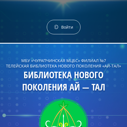
Войти
МБУ «ЧУРАПЧИНСКАЯ МЦБС» ФИЛИАЛ №7
ТЕЛЕЙСКАЯ БИБЛИОТЕКА НОВОГО ПОКОЛЕНИЯ «АЙ-ТАЛ»
БИБЛИОТЕКА НОВОГО
ПОКОЛЕНИЯ АЙ — ТАЛ