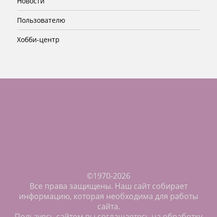
Новости
Пользователю
Хобби-центр
©1970-2026
Все права защищены. Наш сайт собирает
информацию, которая необходима для работы
сайта.
Пользуясь сайтом вы соглашаетесь на обработку