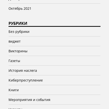
Октябрь 2021
РУБРИКИ
Без рубрики
виджет
Викторины
Газеты
История наслега
Киберпреступление
Книги
Мероприятия и события