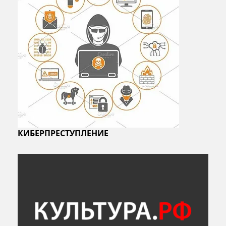
КИБЕРПРЕСТУПЛЕНИЕ