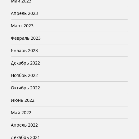
Май 2023
Апрель 2023
Март 2023
Февраль 2023
Январь 2023
Декабрь 2022
Ноябрь 2022
Октябрь 2022
Июнь 2022
Май 2022
Апрель 2022
Декабрь 2021